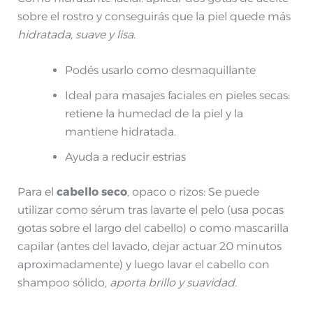
sobre el rostro y conseguirás que la piel quede más
hidratada, suave y lisa
.
Podés usarlo como desmaquillante
Ideal para masajes faciales en pieles secas:
retiene la humedad de la piel y la
mantiene hidratada.
Ayuda a reducir estrias
Para el
cabello seco
, opaco o rizos: Se puede
utilizar como sérum tras lavarte el pelo (usa pocas
gotas sobre el largo del cabello) o como mascarilla
capilar (antes del lavado, dejar actuar 20 minutos
aproximadamente) y luego lavar el cabello con
shampoo sólido,
aporta brillo y suavidad.