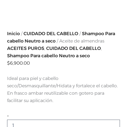
Inicio
/
CUIDADO DEL CABELLO
/
Shampoo Para
cabello Neutro a seco
/ Aceite de almendras
ACEITES PUROS
,
CUIDADO DEL CABELLO
,
Shampoo Para cabello Neutro a seco
$
6,900.00
Ideal para piel y cabello
seco/Desmasquillante/Hidata y fortalece el cabello.
En frasco ambar reutilizable con gotero para
facilitar su aplicación.
-