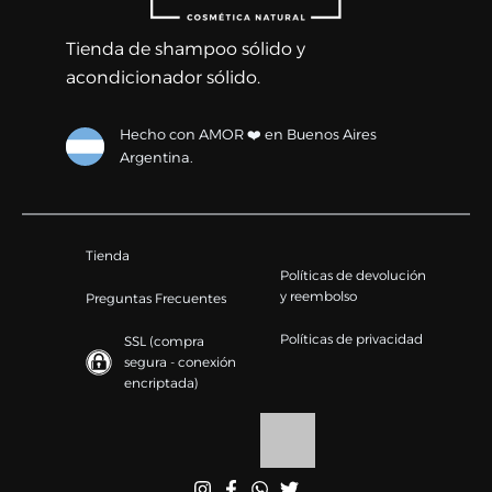
Tienda de shampoo sólido y
acondicionador sólido.
Hecho con AMOR ❤️ en Buenos Aires
Argentina.
Tienda
Políticas de devolución
y reembolso
Preguntas Frecuentes
Políticas de privacidad
SSL (compra
segura - conexión
encriptada)