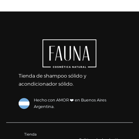
Tienda de shampoo sólido y
acondicionador sólido.
Hecho con AMOR ❤️ en Buenos Aires
Argentina.
Tienda