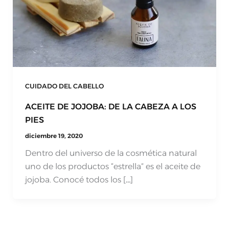
CUIDADO DEL CABELLO
ACEITE DE JOJOBA: DE LA CABEZA A LOS
PIES
diciembre 19, 2020
Dentro del universo de la cosmética natural
uno de los productos “estrella” es el aceite de
jojoba. Conocé todos los […]