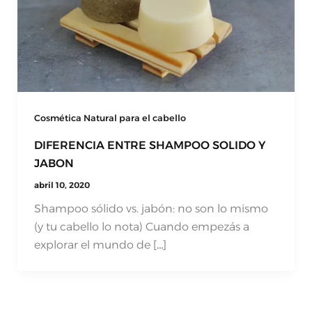
Cosmética Natural para el cabello
DIFERENCIA ENTRE SHAMPOO SOLIDO Y
JABON
abril 10, 2020
Shampoo sólido vs. jabón: no son lo mismo
(y tu cabello lo nota) Cuando empezás a
explorar el mundo de […]