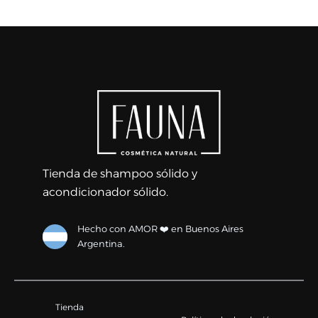
Tienda de shampoo sólido y
acondicionador sólido.
Hecho con AMOR ❤️ en Buenos Aires
Argentina.
Tienda